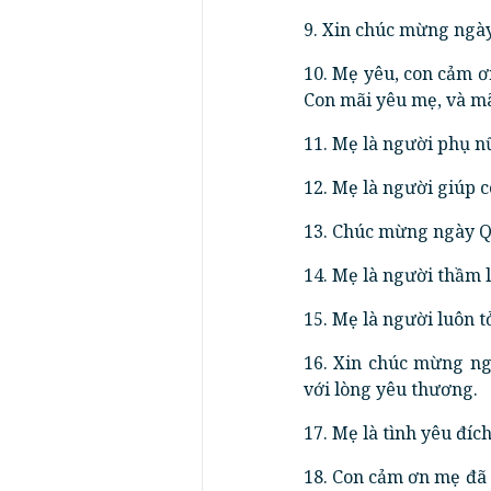
9. Xin chúc mừng ngày
10. Mẹ yêu, con cảm ơ
Con mãi yêu mẹ, và m
11. Mẹ là người phụ nữ
12. Mẹ là người giúp 
13. Chúc mừng ngày Q
14. Mẹ là người thầm 
15. Mẹ là người luôn 
16. Xin chúc mừng ng
với lòng yêu thương.
17. Mẹ là tình yêu đíc
18. Con cảm ơn mẹ đã 