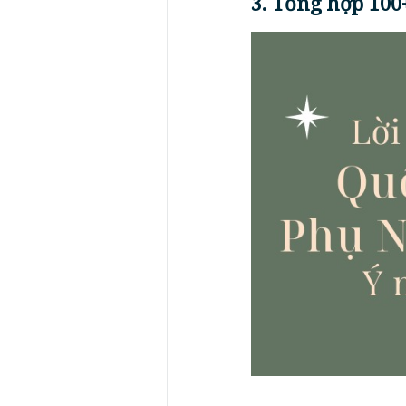
3. Tổng hợp 100