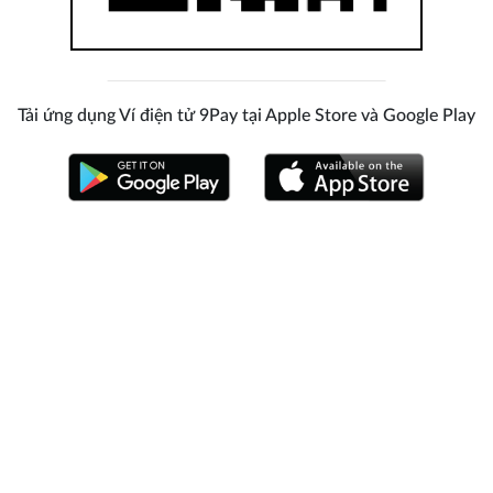
Tải ứng dụng Ví điện tử 9Pay tại Apple Store và Google Play